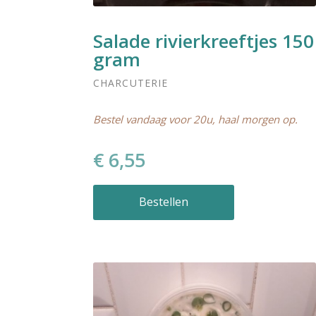
Salade rivierkreeftjes 150
gram
CHARCUTERIE
Bestel vandaag voor 20u, haal morgen op.
€ 6,55
Bestellen