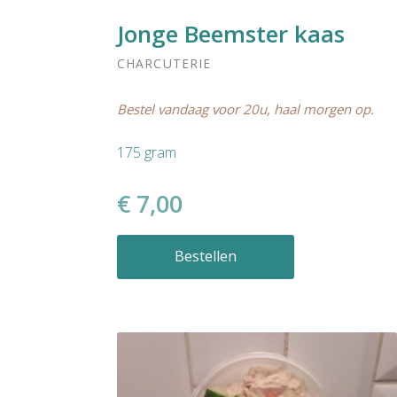
Jonge Beemster kaas
CHARCUTERIE
Bestel vandaag voor 20u, haal morgen op.
175 gram
€ 7,00
Bestellen