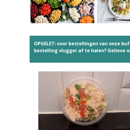
OPGELET: voor bestellingen van onze bu
bestelling vlugger af te halen? Gelieve 