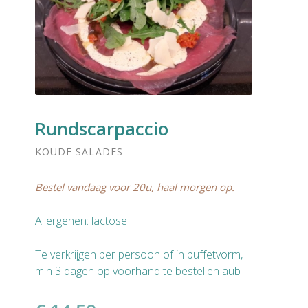
Rundscarpaccio
KOUDE SALADES
Bestel vandaag voor 20u, haal morgen op.
Allergenen: lactose
Te verkrijgen per persoon of in buffetvorm,
min 3 dagen op voorhand te bestellen aub