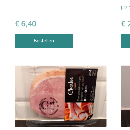
per 
€ 6,40
€ 
Bestellen