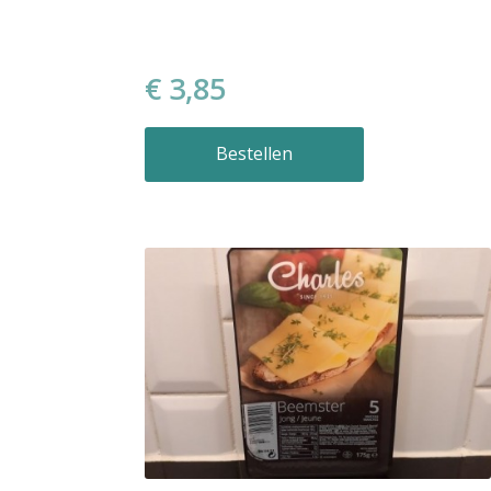
€ 3,85
Bestellen