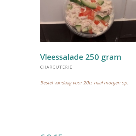
Vleessalade 250 gram
CHARCUTERIE
Bestel vandaag voor 20u, haal morgen op.